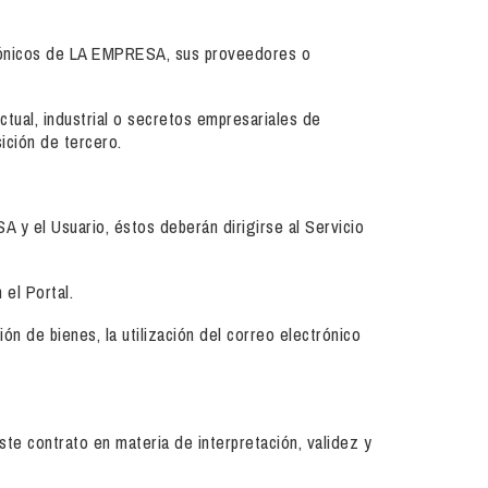
ectrónicos de LA EMPRESA, sus proveedores o
ectual, industrial o secretos empresariales de
ición de tercero.
 y el Usuario, éstos deberán dirigirse al Servicio
el Portal.
ón de bienes, la utilización del correo electrónico
ste contrato en materia de interpretación, validez y