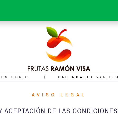
NES SOMOS
CALENDARIO VARIET
AVISO LEGAL
 Y ACEPTACIÓN DE LAS CONDICIONE