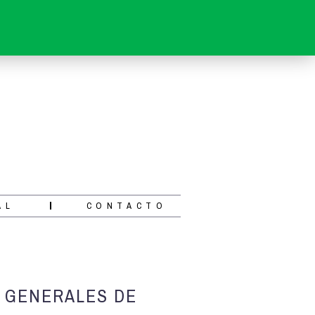
AL
CONTACTO
S GENERALES DE